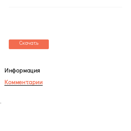
Скачать
Информация
Комментарии
-