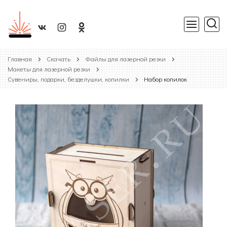
Главная
Скачать
Файлы для лазерной резки
Макеты для лазерной резки
Сувениры, подарки, безделушки, копилки
Набор копилок