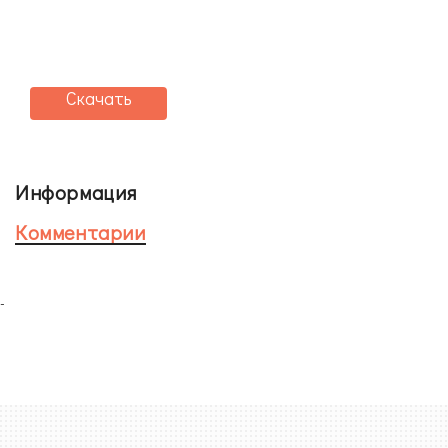
Скачать
Информация
Комментарии
-