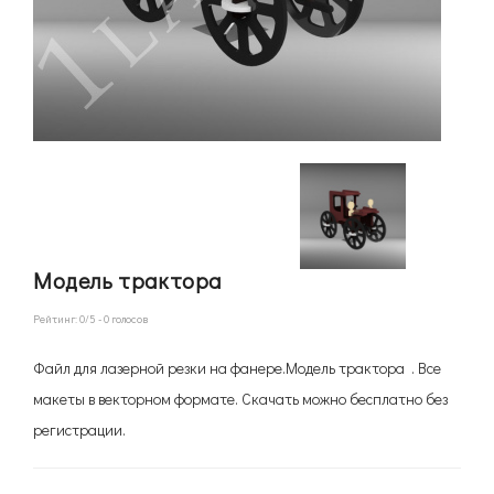
Модель трактора
Рейтинг:
0
/5 -
0
голосов
Файл для лазерной резки на фанере.Модель трактора . Все
макеты в векторном формате. Скачать можно бесплатно без
регистрации.