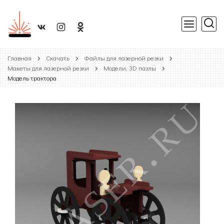
Главная
Скачать
Файлы для лазерной резки
Макеты для лазерной резки
Модели, 3D пазлы
Модель трактора