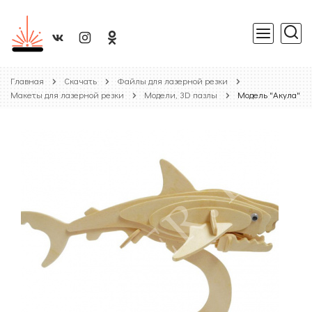
Главная
Скачать
Файлы для лазерной резки
Макеты для лазерной резки
Модели, 3D пазлы
Модель "Акула"