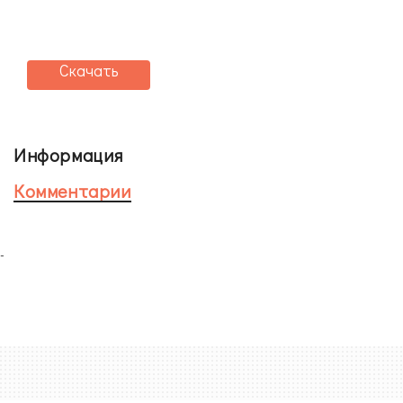
Скачать
Информация
Комментарии
-