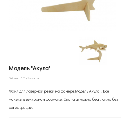
Модель "Акула"
Рейтинг:
5
/5 -
1
голосов
Файл для лазерной резки на фанере.Модель Акула . Все
макеты в векторном формате. Скачать можно бесплатно без
регистрации.