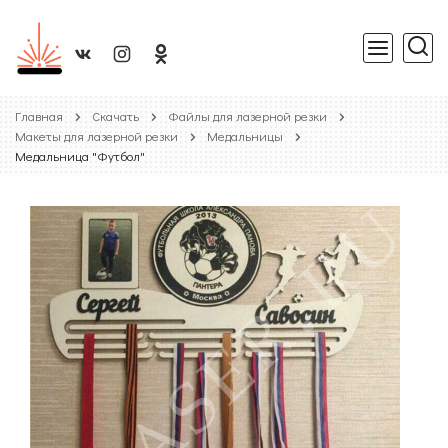
Главная
Скачать
Файлы для лазерной резки
Макеты для лазерной резки
Медальницы
Медальница "Футбол"