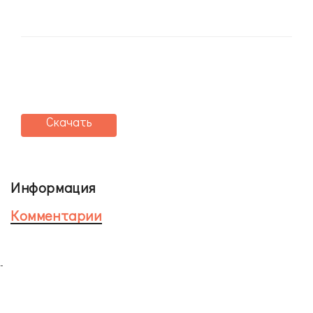
Скачать
Информация
Комментарии
-