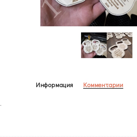
Информация
Комментарии
-