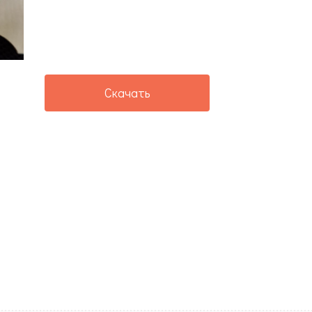
Скачать