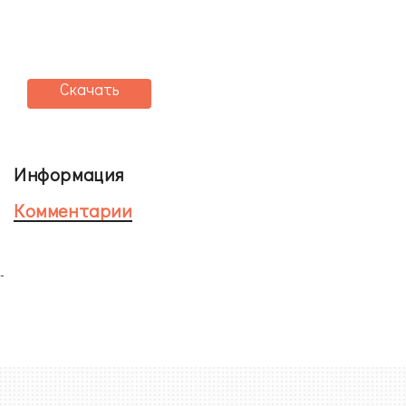
Скачать
Информация
Комментарии
-