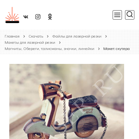
Главная
Скачать
Файлы для лазерной резки
Макеты для лазерной резки
Магниты, Обереги, талисманы, значки, линейки
Макет скутера