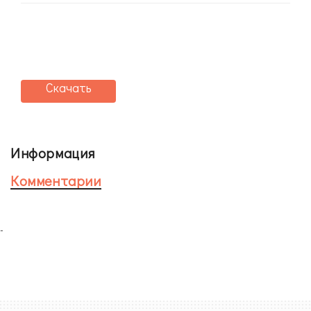
Скачать
Информация
Комментарии
-