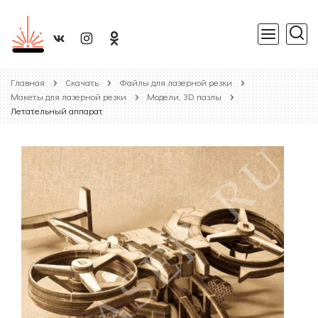
Главная
Скачать
Файлы для лазерной резки
Макеты для лазерной резки
Модели, 3D пазлы
Летательный аппарат