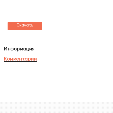
Скачать
Информация
Комментарии
-