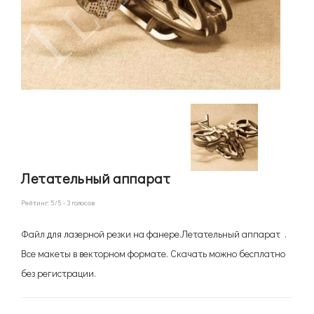
Летательный аппарат
Рейтинг:
5
/5 -
3
голосов
Файл для лазерной резки на фанере.Летательный аппарат .
Все макеты в векторном формате. Скачать можно бесплатно
без регистрации.