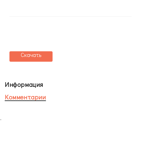
Скачать
Информация
Комментарии
-