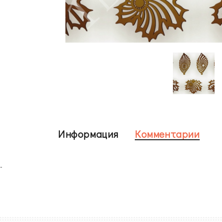
Информация
Комментарии
-