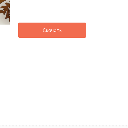
Скачать