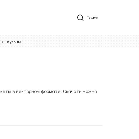
Поиск
Кулоны
акеты в векторном формате. Скачать можно