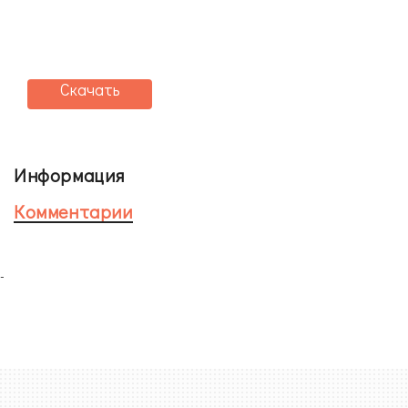
Скачать
Информация
Комментарии
-