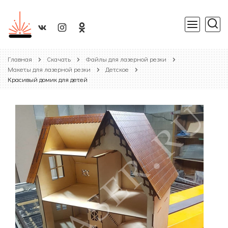
Главная
Скачать
Файлы для лазерной резки
Макеты для лазерной резки
Детское
Красивый домик для детей