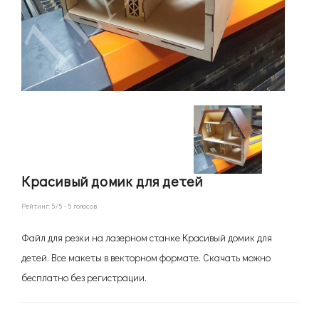
Красивый домик для детей
Рейтинг:
5
/5 -
5
голосов
Файл для резки на лазерном станке Красивый домик для
детей. Все макеты в векторном формате. Скачать можно
бесплатно без регистрации.