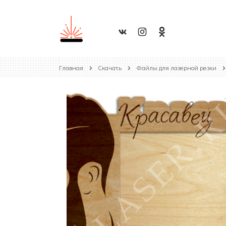
Главная
Скачать
Файлы для лазерной резки