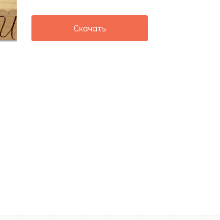
Скачать