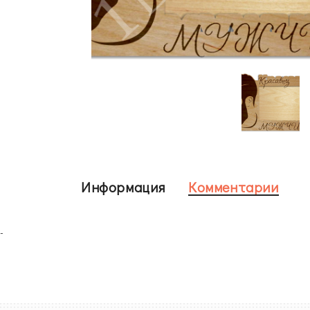
Информация
Комментарии
-