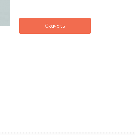
Скачать