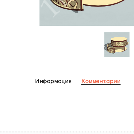
Информация
Комментарии
-