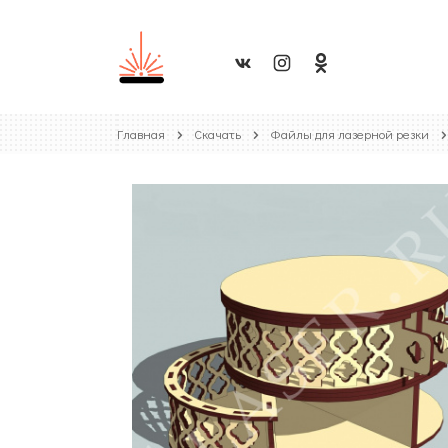
Главная
Скачать
Файлы для лазерной резки