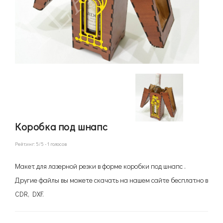
Коробка под шнапс
Рейтинг:
5
/5 -
1
голосов
Макет для лазерной резки в форме коробки под шнапс .
Другие файлы вы можете скачать на нашем сайте бесплатно в
CDR, DXF.