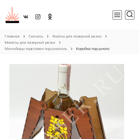
Главная
Скачать
Файлы для лазерной резки
Макеты для лазерной резки
Минибары подставки под алкоголь
Коробка под шнапс