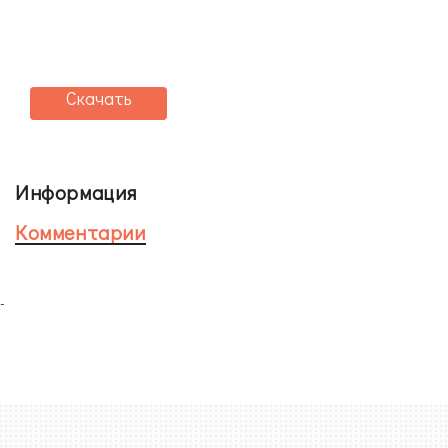
Скачать
Информация
Комментарии
-