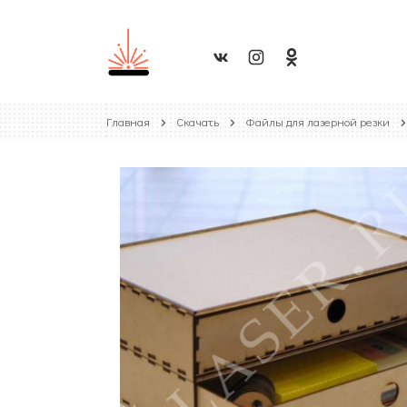
Главная
Скачать
Файлы для лазерной резки