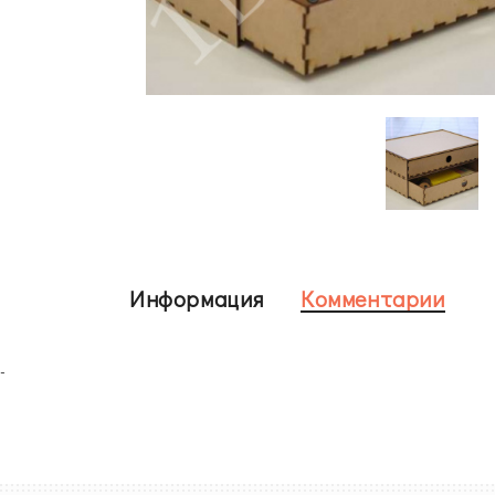
Информация
Комментарии
-