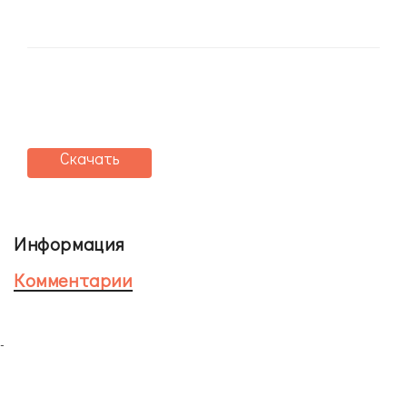
Скачать
Информация
Комментарии
-