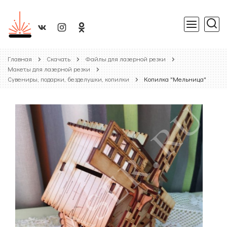
Главная
Скачать
Файлы для лазерной резки
Макеты для лазерной резки
Сувениры, подарки, безделушки, копилки
Копилка "Мельница"