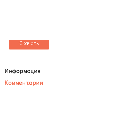
Скачать
Информация
Комментарии
-