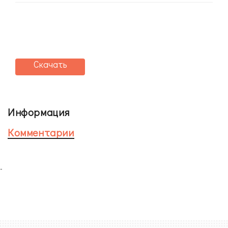
Скачать
Информация
Комментарии
-