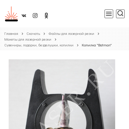
Главная
Скачать
Файлы для лазерной резки
Макеты для лазерной резки
Сувениры, подарки, безделушки, копилки
Копилка "Batman"