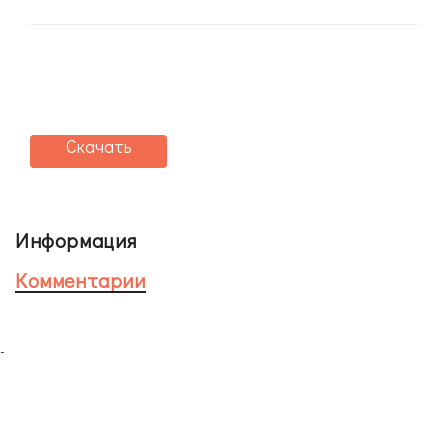
Скачать
Информация
Комментарии
-