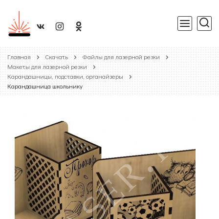
Главная
Скачать
Файлы для лазерной резки
Макеты для лазерной резки
Карандашницы, подставки, органайзеры
Карандашница школьнику