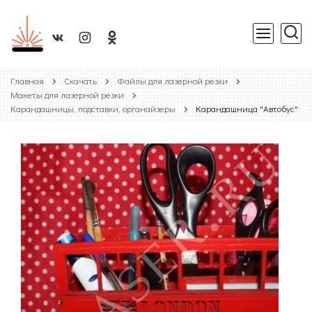
Главная
Скачать
Файлы для лазерной резки
Макеты для лазерной резки
Карандашницы, подставки, органайзеры
Карандашница "Автобус"