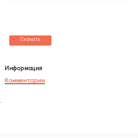
Скачать
Информация
Комментарии
-