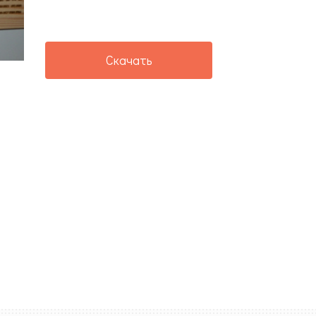
Скачать