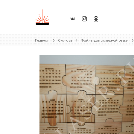
Главная
Скачать
Файлы для лазерной резки