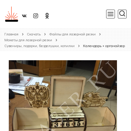
Главная
Скачать
Файлы для лазерной резки
Макеты для лазерной резки
Сувениры, подарки, безделушки, копилки
Календарь + органайзер