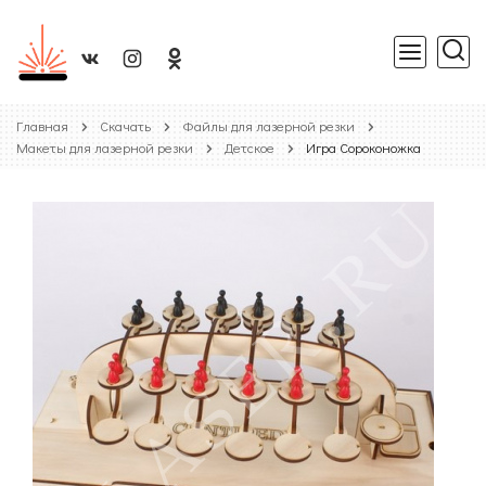
Главная
Скачать
Файлы для лазерной резки
Макеты для лазерной резки
Детское
Игра Сороконожка