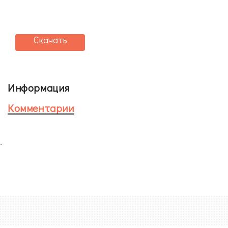
Скачать
Информация
Комментарии
-