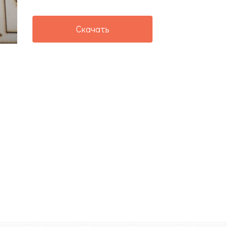
Скачать