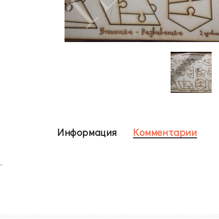
Информация
Комментарии
-