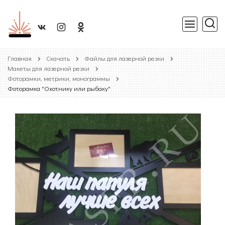
Главная
Скачать
Файлы для лазерной резки
Макеты для лазерной резки
Фоторамки, метрики, монограммы
Фоторамка "Охотнику или рыбаку"