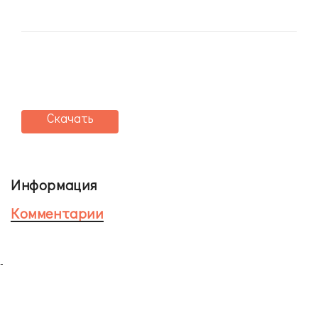
Скачать
Информация
Комментарии
-