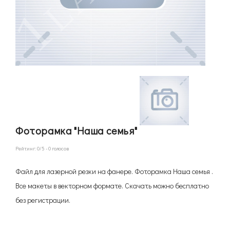
Фоторамка "Наша семья"
Рейтинг:
0
/5 -
0
голосов
Файл для лазерной резки на фанере. Фоторамка Наша семья .
Все макеты в векторном формате. Скачать можно бесплатно
без регистрации.