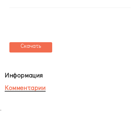
Скачать
Информация
Комментарии
-