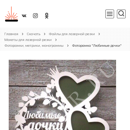
Главная
Скачать
Файлы для лазерной резки
Макеты для лазерной резки
Фоторамки, метрики, монограммы
Фоторамка "Любимые дочки"