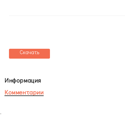
Скачать
Информация
Комментарии
-