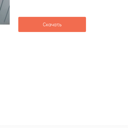
Скачать