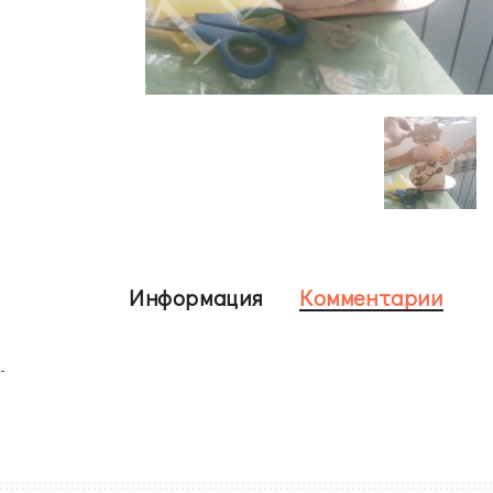
Информация
Комментарии
-