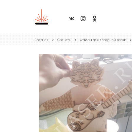
Главная
Скачать
Файлы для лазерной резки