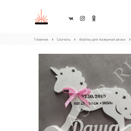
Главная
Скачать
Файлы для лазерной резки