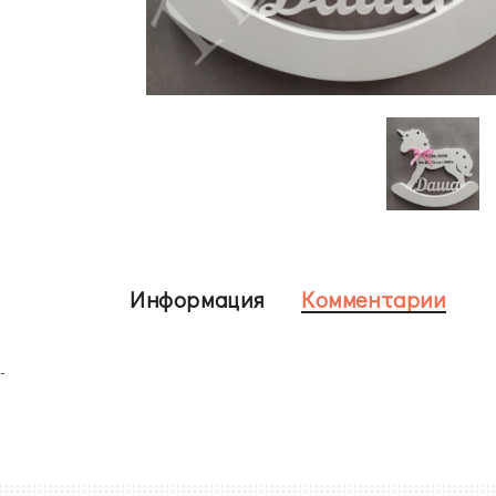
Информация
Комментарии
-