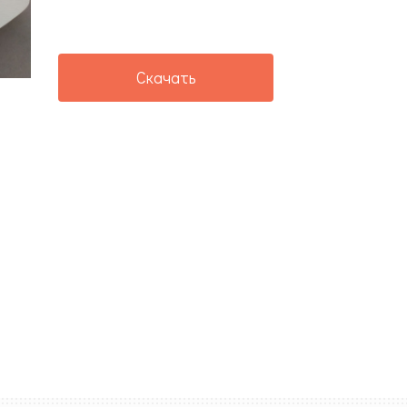
Скачать