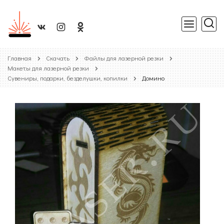
Главная
Скачать
Файлы для лазерной резки
Макеты для лазерной резки
Сувениры, подарки, безделушки, копилки
Домино