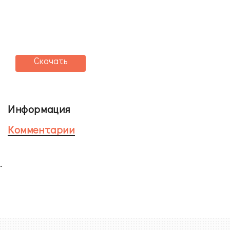
Скачать
Информация
Комментарии
-