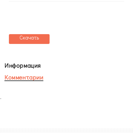
Скачать
Информация
Комментарии
-