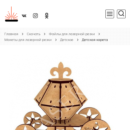
Главная
Скачать
Файлы для лазерной резки
Макеты для лазерной резки
Детское
Детская карета