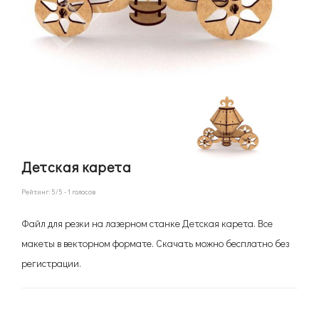
Детская карета
Рейтинг:
5
/5 -
1
голосов
Файл для резки на лазерном станке Детская карета. Все
макеты в векторном формате. Скачать можно бесплатно без
регистрации.