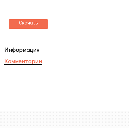
Скачать
Информация
Комментарии
-