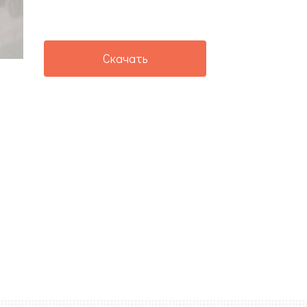
Скачать