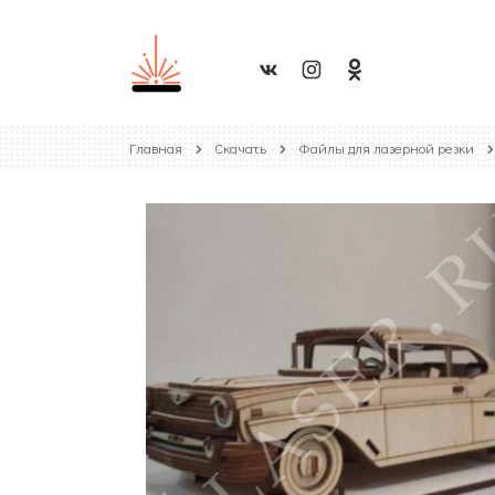
Главная
Скачать
Файлы для лазерной резки