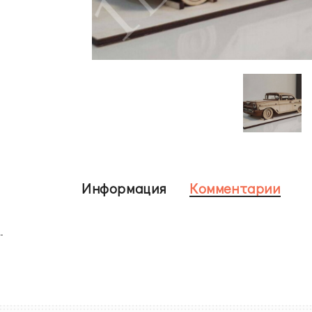
Информация
Комментарии
-