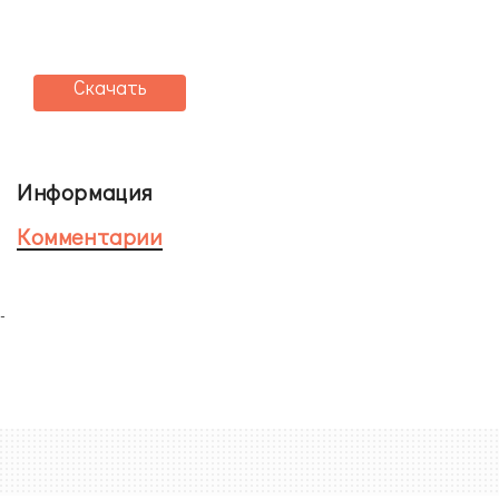
Скачать
Информация
Комментарии
-