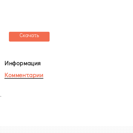
Скачать
Информация
Комментарии
-