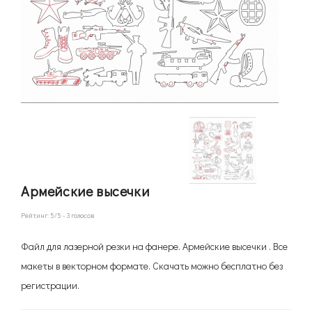
Армейские высечки
Рейтинг:
5
/5 -
3
голосов
Файл для лазерной резки на фанере. Армейские высечки . Все
макеты в векторном формате. Скачать можно бесплатно без
регистрации.