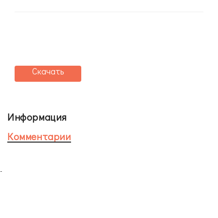
Скачать
Информация
Комментарии
-