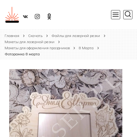
Главная
Скачать
Файлы для лазерной резки
Макеты для лазерной резки
Макеты для оформления праздников
8 Марта
Фоторамка 8 марта