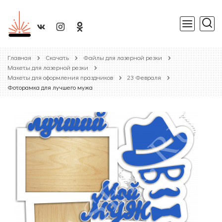
Главная
Скачать
Файлы для лазерной резки
Макеты для лазерной резки
Макеты для оформления праздников
23 Февраля
Фоторамка для лучшего мужа