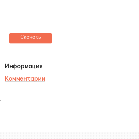
Скачать
Информация
Комментарии
-