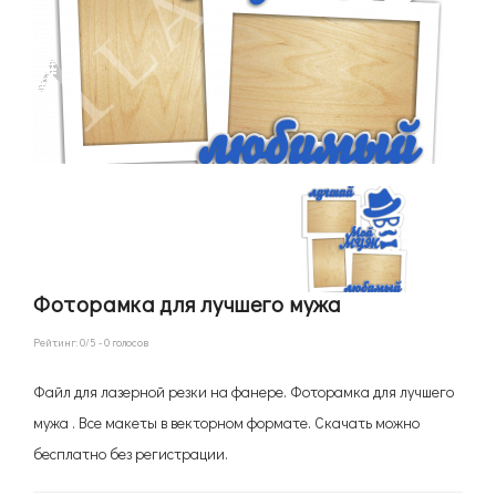
Фоторамка для лучшего мужа
Рейтинг:
0
/5 -
0
голосов
Файл для лазерной резки на фанере. Фоторамка для лучшего
мужа . Все макеты в векторном формате. Скачать можно
бесплатно без регистрации.