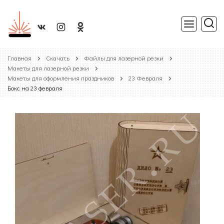
Главная
Скачать
Файлы для лазерной резки
Макеты для лазерной резки
Макеты для оформления праздников
23 Февраля
Бокс на 23 февраля