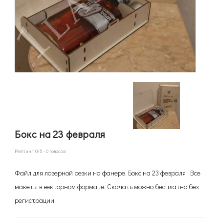
Бокс на 23 февраля
Рейтинг:
0
/5 -
0
голосов
Файл для лазерной резки на фанере. Бокс на 23 февраля . Все
макеты в векторном формате. Скачать можно бесплатно без
регистрации.