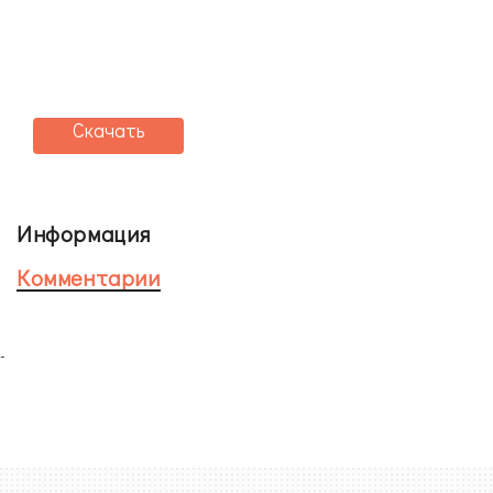
Скачать
Информация
Комментарии
-