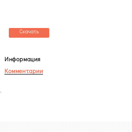
Скачать
Информация
Комментарии
-