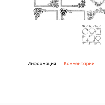
Информация
Комментарии
-