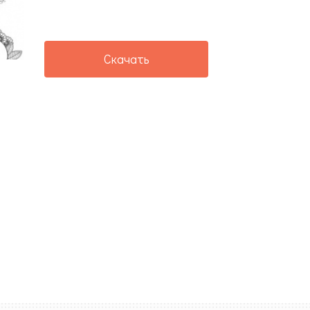
Скачать