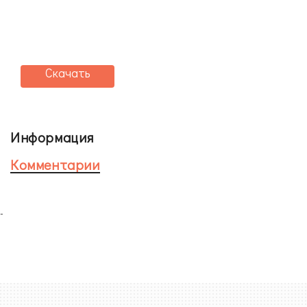
Скачать
Информация
Комментарии
-