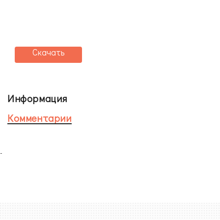
Скачать
Информация
Комментарии
-