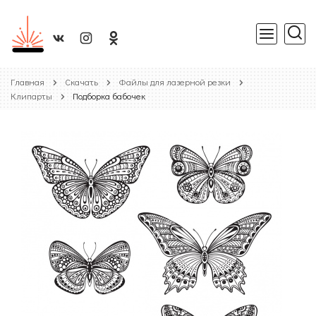
Главная
Скачать
Файлы для лазерной резки
Клипарты
Подборка бабочек