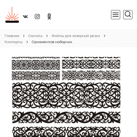
Главная
Скачать
Файлы для лазерной резки
Клипарты
Орнаментов наборчик