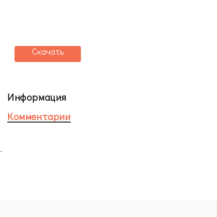
Скачать
Информация
Комментарии
-