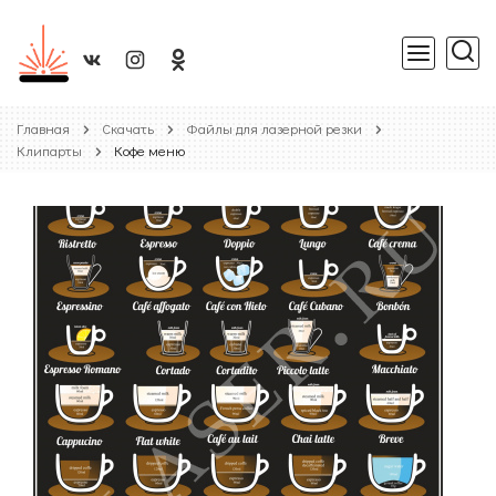
Главная
Скачать
Файлы для лазерной резки
Клипарты
Кофе меню