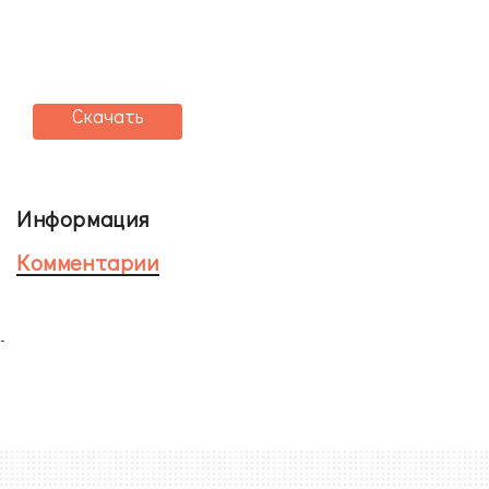
Скачать
Информация
Комментарии
-