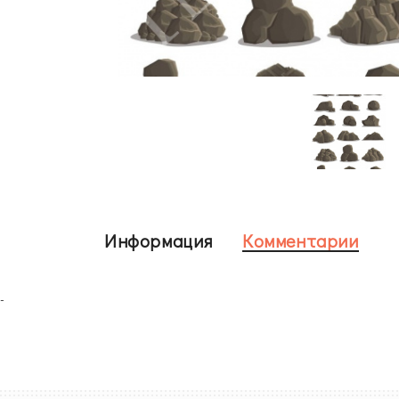
Информация
Комментарии
-