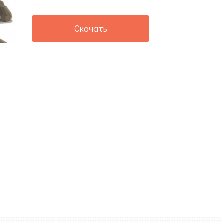
Скачать