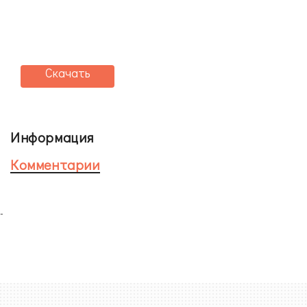
Скачать
Информация
Комментарии
-