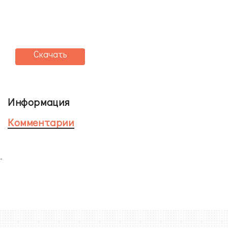
Скачать
Информация
Комментарии
-