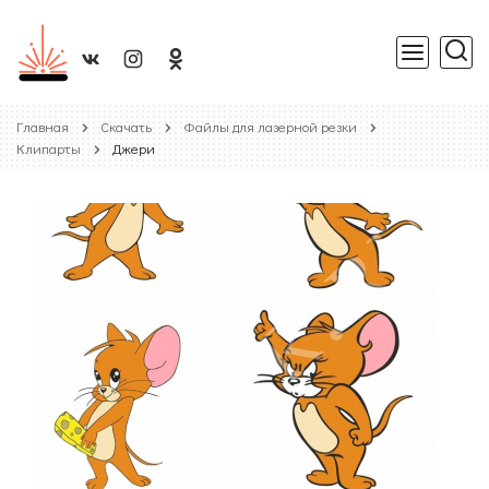
Главная
Скачать
Файлы для лазерной резки
Клипарты
Джери