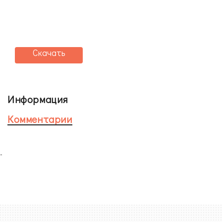
Скачать
Информация
Комментарии
-