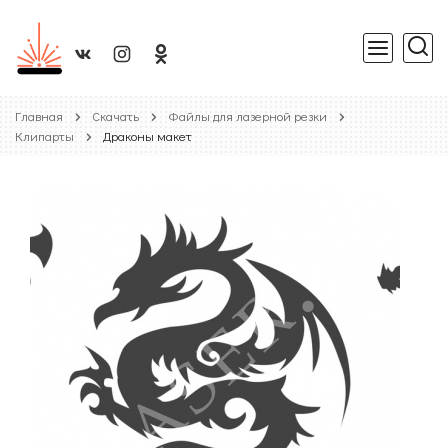
Главная
Скачать
Файлы для лазерной резки
Клипарты
Драконы макет