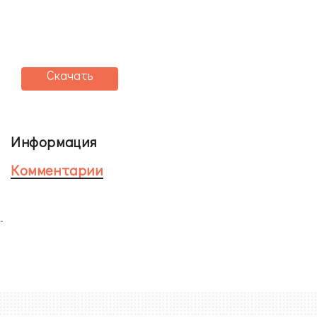
Скачать
Информация
Комментарии
-