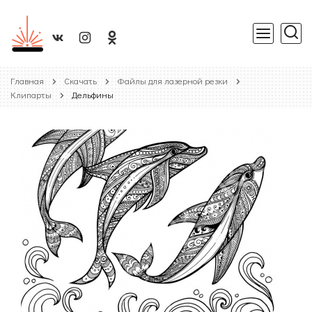
Главная
Скачать
Файлы для лазерной резки
Клипарты
Дельфины