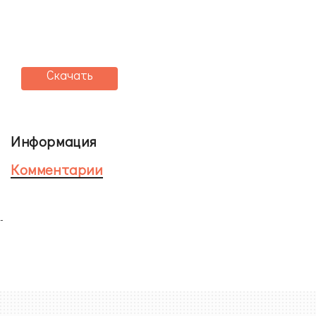
Скачать
Информация
Комментарии
-